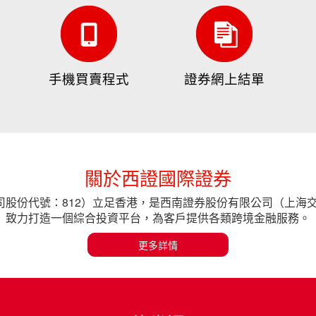
手機買賣程式
證券網上結單
關於西證國際證券
股份代號：812）立足香港，是西南證券股份有限公司（上海交易
致力打造一個綜合投資平台，為客戶提供各類跨境金融服務。
更多詳情