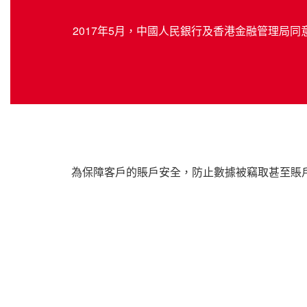
2017年5月，中國人民銀行及香港金融管理局
為保障客戶的賬戶安全，防止數據被竊取甚至賬