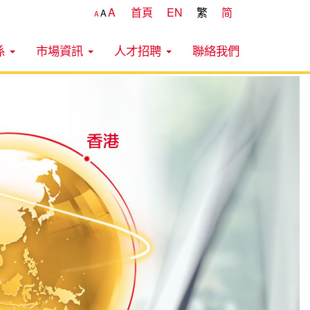
A
首頁
EN
繁
简
A
A
係
市場資訊
人才招聘
聯絡我們