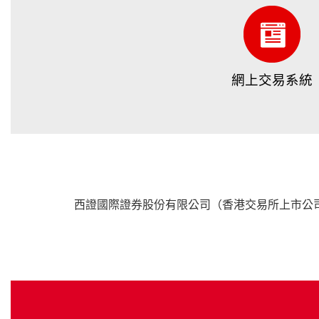
網上交易系統
西證國際證券股份有限公司（香港交易所上市公司