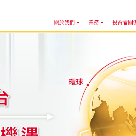
關於我們
業務
投資者關